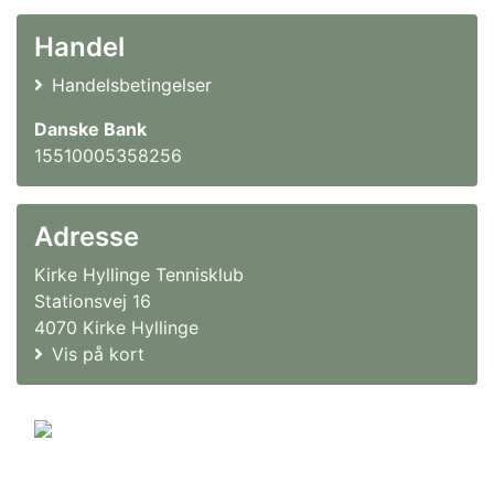
Handel
Handelsbetingelser
Danske Bank
15510005358256
Adresse
Kirke Hyllinge Tennisklub
Stationsvej 16
4070 Kirke Hyllinge
Vis på kort
© 2011-2026